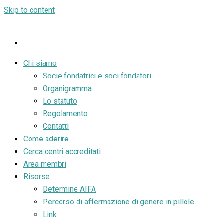
Skip to content
Chi siamo
Socie fondatrici e soci fondatori
Organigramma
Lo statuto
Regolamento
Contatti
Come aderire
Cerca centri accreditati
Area membri
Risorse
Determine AIFA
Percorso di affermazione di genere in pillole
Link