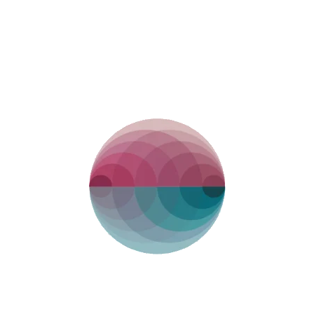
Contatti