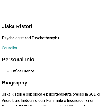
Jiska Ristori
Psychologist and Psychotherapist
Councilor
Personal Info
Office:
Firenze
Biography
Jiska Ristori è psicologa e psicoterapeuta presso la SOD di
Andrologia, Endocrinologia Femminile e Incongruenza di