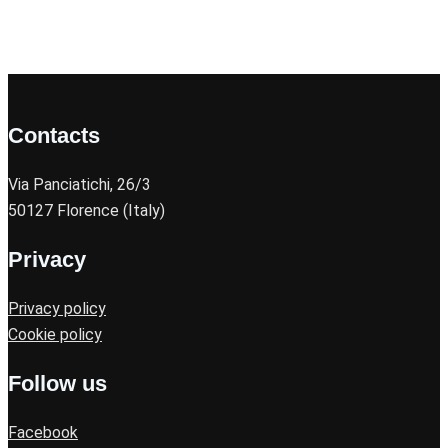
Contacts
Via Panciatichi, 26/3
50127 Florence (Italy)
Privacy
Privacy policy
Cookie policy
Follow us
Facebook