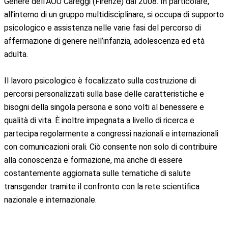
Genere dell’AOU Careggi (Firenze) dal 2008. In particolare,
all’interno di un gruppo multidisciplinare, si occupa di supporto
psicologico e assistenza nelle varie fasi del percorso di
affermazione di genere nell’infanzia, adolescenza ed età
adulta.
Il lavoro psicologico è focalizzato sulla costruzione di
percorsi personalizzati sulla base delle caratteristiche e
bisogni della singola persona e sono volti al benessere e
qualità di vita. È inoltre impegnata a livello di ricerca e
partecipa regolarmente a congressi nazionali e internazionali
con comunicazioni orali. Ciò consente non solo di contribuire
alla conoscenza e formazione, ma anche di essere
costantemente aggiornata sulle tematiche di salute
transgender tramite il confronto con la rete scientifica
nazionale e internazionale.