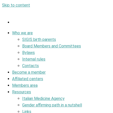
Skip to content
Who we are
SIGIS birth parents
Board Members and Committees
Bylaws
Internal rules
Contacts
Become a member
Affiliated centers
Members area
Resources
Italian Medicine Agency
Gender affirming path in a nutshell
Links