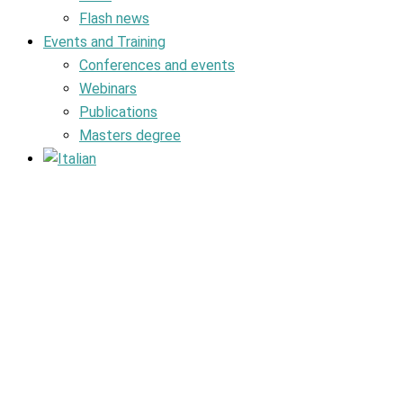
Flash news
Events and Training
Conferences and events
Webinars
Publications
Masters degree
Jiska Ristori